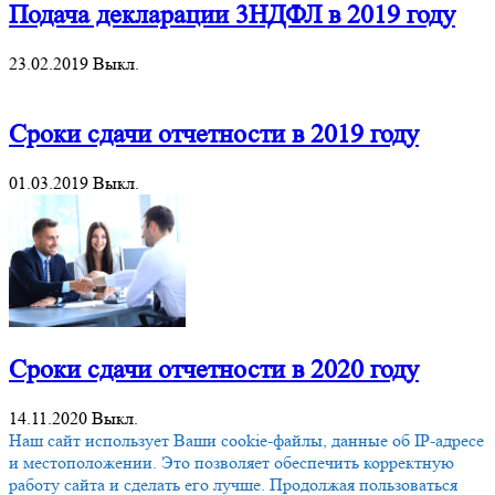
Подача декларации 3НДФЛ в 2019 году
23.02.2019
Выкл.
Сроки сдачи отчетности в 2019 году
01.03.2019
Выкл.
Сроки сдачи отчетности в 2020 году
14.11.2020
Выкл.
Наш сайт использует Ваши cookie-файлы, данные об IP-адресе
и местоположении. Это позволяет обеспечить корректную
работу сайта и сделать его лучше. Продолжая пользоваться