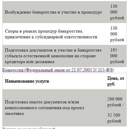
130
Возбуждение банкротства и участие в процедуре
000
рублей
130
Споры в рамках процедур банкротства,
000
привлечение к субсидиарной ответственности
рублей
Подготовка документов и участие в банкротстве
195
субъекта естественной монополии на стороне
000
кредитора или должника
рублей
Концессия (Федеральный закон от 21.07.2005 N 115-ФЗ)
Цена, от
Наименование услуги
руб.
260 000
Подготовка пакета документов и/или
рублей /
концессионного соглашения под проект
заказчика
32 500
рублей