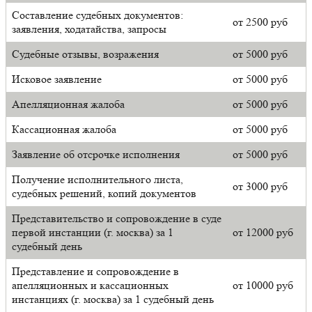
Составление судебных документов:
от 2500 руб
заявления, ходатайства, запросы
Судебные отзывы, возражения
от 5000 руб
Исковое заявление
от 5000 руб
Апелляционная жалоба
от 5000 руб
Кассационная жалоба
от 5000 руб
Заявление об отсрочке исполнения
от 5000 руб
Получение исполнительного листа,
от 3000 руб
судебных решений, копий документов
Представительство и сопровождение в суде
первой инстанции (г. москва) за 1
от 12000 руб
судебный день
Представление и сопровождение в
апелляционных и кассационных
от 10000 руб
инстанциях (г. москва) за 1 судебный день