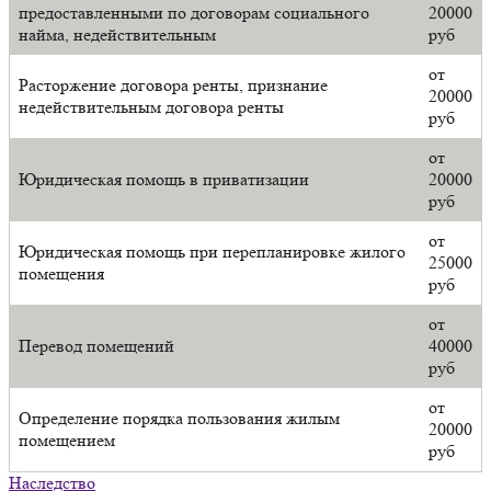
предоставленными по договорам социального
20000
найма, недействительным
руб
от
Расторжение договора ренты, признание
20000
недействительным договора ренты
руб
от
Юридическая помощь в приватизации
20000
руб
от
Юридическая помощь при перепланировке жилого
25000
помещения
руб
от
Перевод помещений
40000
руб
от
Определение порядка пользования жилым
20000
помещением
руб
Наследство