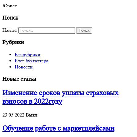
Юрист
Поиск
Найти:
Рубрики
Без рубрики
Блог бухгалтера
Новости
Новые статьи
Изменение сроков уплаты страховых
взносов в 2022году
23.05.2022
Выкл.
Обучение работе с маркетплейсами