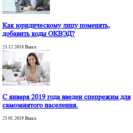
Как юридическому лицу поменять,
добавить коды ОКВЭД?
23.12.2018
Выкл.
С января 2019 года введен спецрежим для
самозанятого населения.
23.01.2019
Выкл.