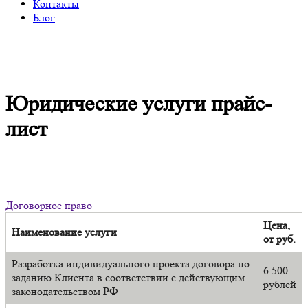
Контакты
Блог
Юридические услуги прайс-
лист
Договорное право
Цена,
Наименование услуги
от руб.
Разработка индивидуального проекта договора по
6 500
заданию Клиента в соответствии с действующим
рублей
законодательством РФ