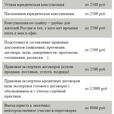
Устная юридическая консультация
от 2500 руб
Письменная юридическая консультация
от 2500 руб
Консультация по скайпу – удобно для
жителей России и тех, у кого нет времени
от 2500 руб
ехать к нам в офис
Подготовка и составление правовых
документов (заявления, претензии,
от 2500 руб
договора, акты, доверенности, протоколы,
соглашения, расписки…)
Правовая экспертиза договоров (купли-
от 2500 руб
продажи, поставки, услуги, подряда)
Правовая экспертиза кредитных договоров
(или экспертиза готового договора) с
от 12000 руб
обоснованием и с учетом судебной
практики
Выезд юриста к заказчику,
от 8000 руб
непосредственное участие в переговорах