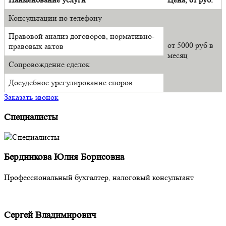
Консультации по телефону
Правовой анализ договоров, нормативно-
от 5000 руб в
правовых актов
месяц
Сопровождение сделок
Досудебное урегулирование споров
Заказать звонок
Специалисты
Бердникова Юлия Борисовна
Профессиональный бухгалтер, налоговый консультант
Сергей Владимирович