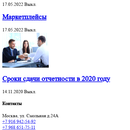
17.05.2022
Выкл.
Маркетплейсы
17.05.2022
Выкл.
Сроки сдачи отчетности в 2020 году
14.11.2020
Выкл.
Контакты
Москва, ул. Смольная д.24А
+7 916 942-54-92
+7 968 651-75-11