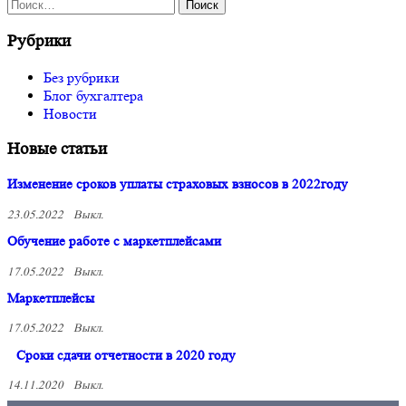
Рубрики
Без рубрики
Блог бухгалтера
Новости
Новые статьи
Изменение сроков уплаты страховых взносов в 2022году
23.05.2022
Выкл.
Обучение работе с маркетплейсами
17.05.2022
Выкл.
Маркетплейсы
17.05.2022
Выкл.
Сроки сдачи отчетности в 2020 году
14.11.2020
Выкл.