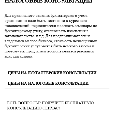
НАЛОГОВЫЕ КОНСУЛЬТАЦИИ
Для правильного ведения бухгалтерского учета
организации надо быть постоянно в курсе всех
нововведений, периодически посещать семинары по
бухгалтерскому учету, отслеживать изменения в
законодательстве и т.д. Для предпринимателей и
владельцев малого бизнеса, стоимость полноценных
бухгалтерских услуг может быть немного высока и
поэтому мы предлагаем воспользоваться разовыми
консультациями.
ЦЕНЫ НА БУХГАЛТЕРСКИЕ КОНСУЛЬТАЦИИ
ЦЕНЫ НА НАЛОГОВЫЕ КОНСУЛЬТАЦИИ
ЕСТЬ ВОПРОСЫ? ПОЛУЧИТЕ БЕСПЛАТНУЮ
КОНСУЛЬТАЦИЮ СЕЙЧАС!