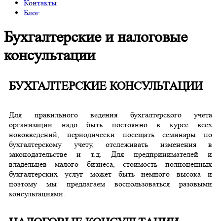
Контакты
Блог
Бухгалтерские и налоговые
консультации
БУХГАЛТЕРСКИЕ КОНСУЛЬТАЦИИ
Для правильного ведения бухгалтерского учета
организации надо быть постоянно в курсе всех
нововведений, периодически посещать семинары по
бухгалтерскому учету, отслеживать изменения в
законодательстве и т.д. Для предпринимателей и
владельцев малого бизнеса, стоимость полноценных
бухгалтерских услуг может быть немного высока и
поэтому мы предлагаем воспользоваться разовыми
консультациями.