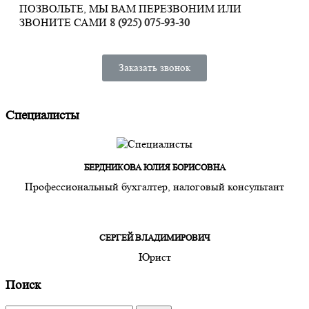
ПОЗВОЛЬТЕ, МЫ ВАМ ПЕРЕЗВОНИМ ИЛИ
ЗВОНИТЕ САМИ
8 (925) 075-93-30
Заказать звонок
Специалисты
БЕРДНИКОВА ЮЛИЯ БОРИСОВНА
Профессиональный бухгалтер, налоговый консультант
СЕРГЕЙ ВЛАДИМИРОВИЧ
Юрист
Поиск